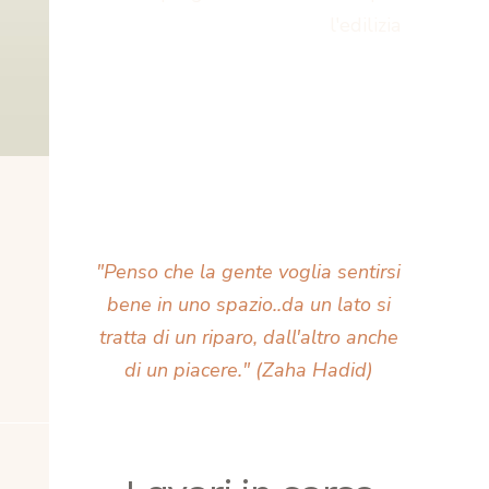
l'edilizia
"Penso che la gente voglia sentirsi
bene in uno spazio
..
da un lato si
tratta di un riparo, dall'altro anche
di un piacere." (Zaha Hadid)